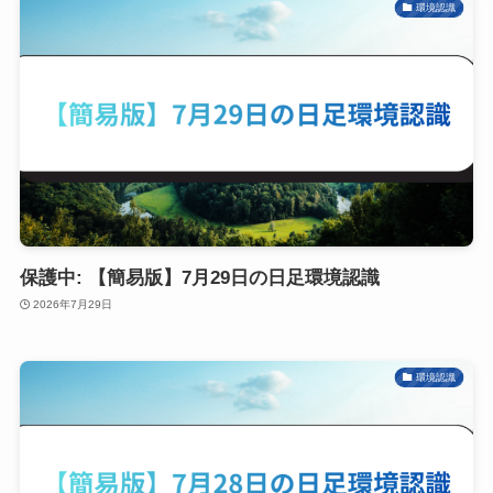
環境認識
保護中: 【簡易版】7月29日の日足環境認識
2026年7月29日
環境認識