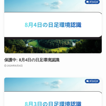
環境認識
保護中: 8月4日の日足環境認識
2026年8月4日
環境認識