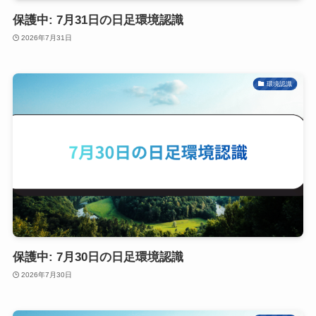
保護中: 7月31日の日足環境認識
2026年7月31日
環境認識
保護中: 7月30日の日足環境認識
2026年7月30日