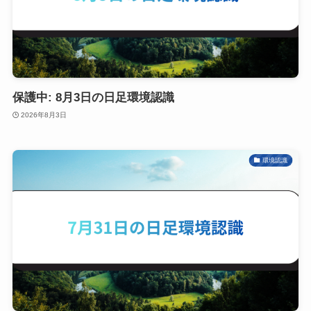
保護中: 8月3日の日足環境認識
2026年8月3日
環境認識