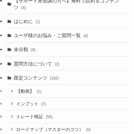
【サポート未受講の方へ】無料で読めるコンテン
ツ
(4)
はじめに
(1)
ユーザ様のお悩み・ご質問一覧
(4)
未分類
(4)
質問方法について
(2)
限定コンテンツ
(182)
【動画】
(1)
インプット
(7)
トレード検証
(56)
ロードマップ（マスターのコツ）
(5)