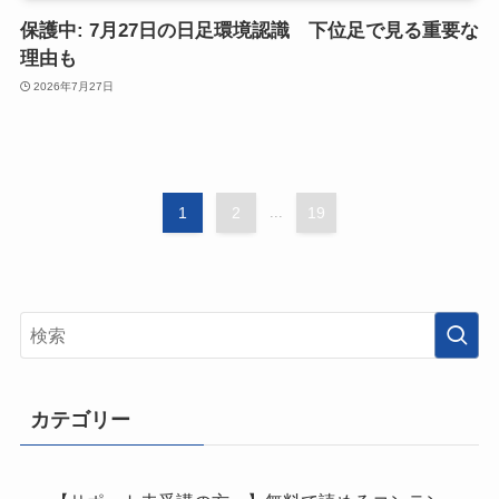
保護中: 7月27日の日足環境認識 下位足で見る重要な
理由も
2026年7月27日
1
2
...
19
カテゴリー