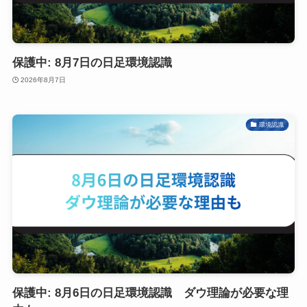
保護中: 8月7日の日足環境認識
2026年8月7日
環境認識
保護中: 8月6日の日足環境認識 ダウ理論が必要な理