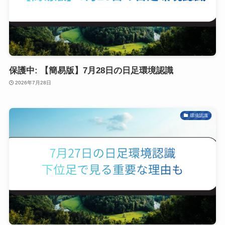
保護中: 【簡易版】7月28日の日足環境認識
2026年7月28日
環境認識