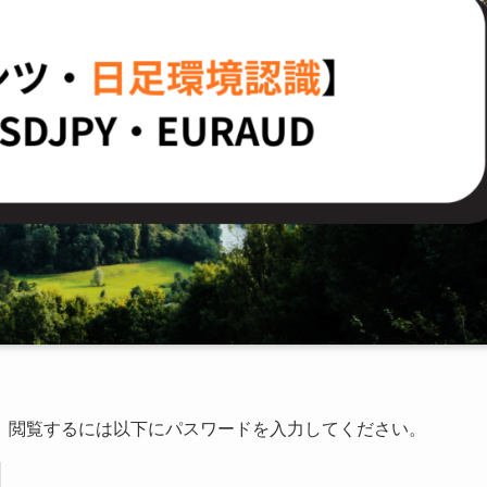
。閲覧するには以下にパスワードを入力してください。