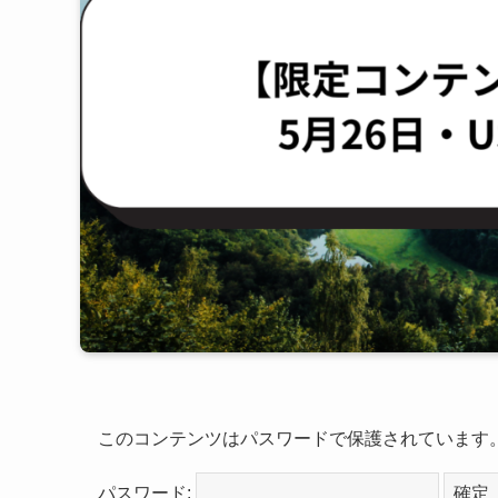
このコンテンツはパスワードで保護されています
パスワード: