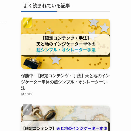
よく読まれている記事
保護中: 【限定コンテンツ・手法】天と地のイン
ジケーター単体の超シンプル・オシレーター手
法
1319