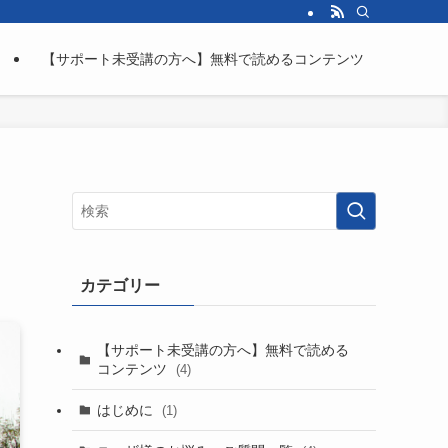
【サポート未受講の方へ】無料で読めるコンテンツ
カテゴリー
【サポート未受講の方へ】無料で読める
コンテンツ
(4)
はじめに
(1)