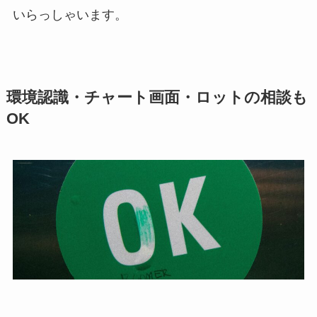
いらっしゃいます。
環境認識・チャート画面・ロットの相談も
OK