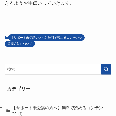
きるようお手伝いしていきます。
【サポート未受講の方へ】無料で読めるコンテンツ
質問方法について
カテゴリー
【サポート未受講の方へ】無料で読めるコンテン
ツ
(4)