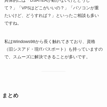
具体的には「DSATEAが動かないけどどうし
て？」「VPSはどこがいいの？」「パソコンが重
たいけど、どうすれば？」といったご相談も多い
ですね。
私はWindows98から長く触れてきており、資格
（旧シスアド・現ITパスポート）も持っていますの
で、スムーズに解決できることが多いです。
まとめ