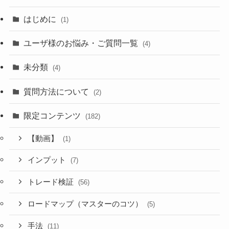
はじめに
(1)
ユーザ様のお悩み・ご質問一覧
(4)
未分類
(4)
質問方法について
(2)
限定コンテンツ
(182)
【動画】
(1)
インプット
(7)
トレード検証
(56)
ロードマップ（マスターのコツ）
(5)
手法
(11)