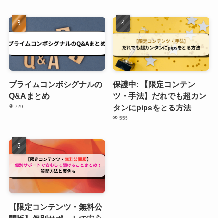
プライムコンボシグナルの
保護中: 【限定コンテン
Q&Aまとめ
ツ・手法】だれでも超カン
タンにpipsをとる方法
729
555
【限定コンテンツ・無料公