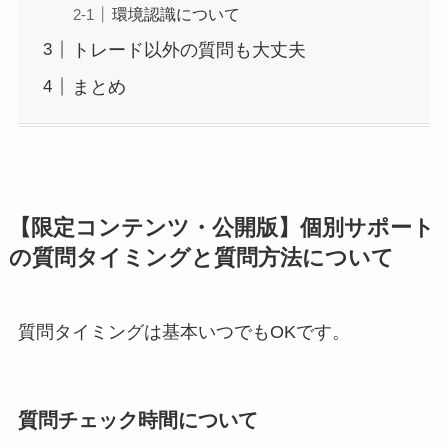
環境認識について
トレード以外の質問も大丈夫
まとめ
【限定コンテンツ・公開版】個別サポート
の質問タイミングと質問方法について
質問タイミングは基本いつでもOKです。
質問チェック時間について