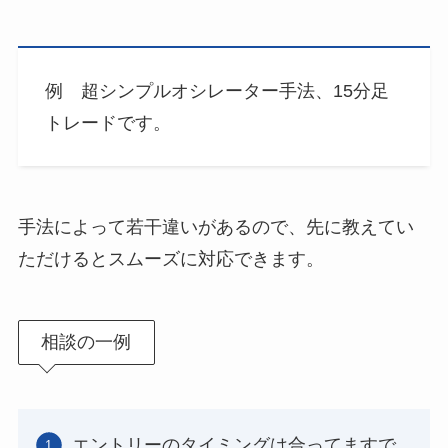
例 超シンプルオシレーター手法、15分足
トレードです。
手法によって若干違いがあるので、先に教えてい
ただけるとスムーズに対応できます。
相談の一例
エントリーのタイミングは合ってますで