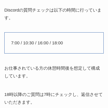
Discordの質問チェックは以下の時間に行っていま
す。
7:00 / 10:30 / 16:00 / 18:00
お仕事されている方の休憩時間後を想定して構成
しています。
18時以降のご質問は7時にチェックし、返信させて
いただきます。