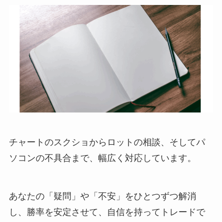
チャートのスクショからロットの相談、そしてパ
ソコンの不具合まで、幅広く対応しています。
あなたの「疑問」や「不安」をひとつずつ解消
し、勝率を安定させて、自信を持ってトレードで