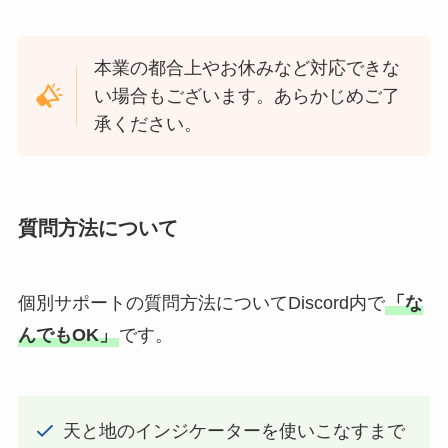
本業の都合上やお休みなど対応できな
い場合もございます。あらかじめご了
承ください。
質問方法について
個別サポートの質問方法についてDiscord内で
「な
んでもOK」
です。
天と地のインジケーターを使いこなすまで