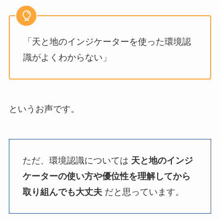
「天と地のインジケーターを使った環境認
識がよくわからない」
というお声です。
ただ、環境認識については
天と地のインジ
ケーターの使い方や優位性を理解してから
取り組んでも大丈夫
だと思っています。