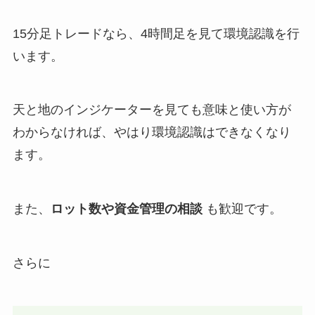
15分足トレードなら、4時間足を見て環境認識を行
います。
天と地のインジケーターを見ても意味と使い方が
わからなければ、やはり環境認識はできなくなり
ます。
また、
ロット数や資金管理の相談
も歓迎です。
さらに