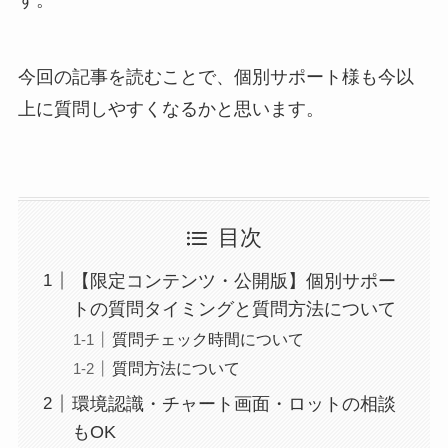
す。
今回の記事を読むことで、個別サポート様も今以
上に質問しやすくなるかと思います。
目次
【限定コンテンツ・公開版】個別サポー
トの質問タイミングと質問方法について
質問チェック時間について
質問方法について
環境認識・チャート画面・ロットの相談
もOK