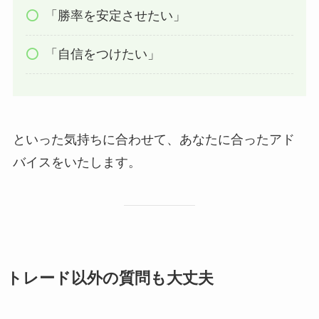
「勝率を安定させたい」
「自信をつけたい」
といった気持ちに合わせて、あなたに合ったアド
バイスをいたします。
トレード以外の質問も大丈夫