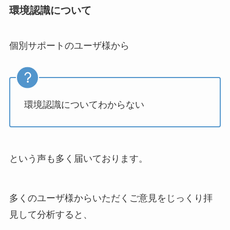
環境認識について
個別サポートのユーザ様から
環境認識についてわからない
という声も多く届いております。
多くのユーザ様からいただくご意見をじっくり拝
見して分析すると、