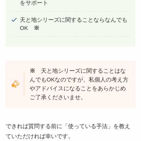
をサポート
天と地シリーズに関することならなんでも
OK
※
※
天と地シリーズに関することはな
んでもOKなのですが、私個人の考え方
やアドバイスになることをあらかじめ
ご了承くださいませ。
できれば質問する前に「使っている手法」を教え
ていただければ幸いです。