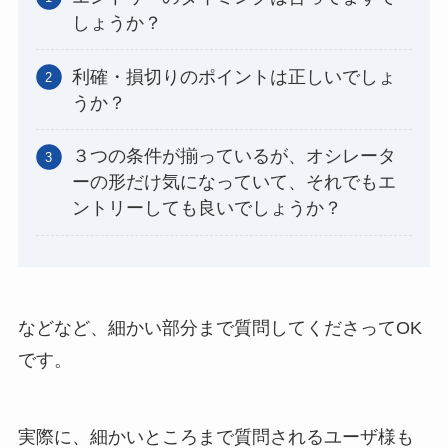
しょうか？
利確・損切りのポイントは正しいでしょ
うか？
３つの条件が揃っているが、オシレータ
ーの形だけ気になっていて、それでもエ
ントリーしても良いでしょうか？
などなど、細かい部分まで質問してくださってOK
です。
実際に、細かいところまで質問されるユーザ様も