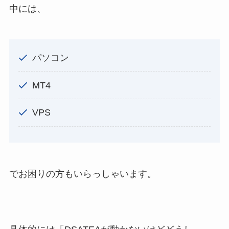
中には、
パソコン
MT4
VPS
でお困りの方もいらっしゃいます。