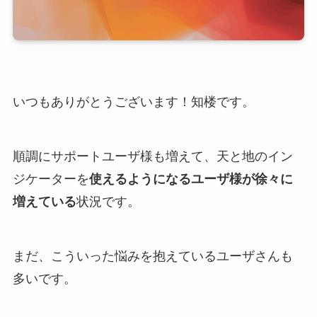
いつもありがとうございます！知楼です。
順調にサポートユーザ様も増えて、天と地のイン
ジケーターを
使えるようになるユーザ様が徐々に
増えている
状況です。
まだ、こういった悩みを抱えているユーザさんも
多いです。