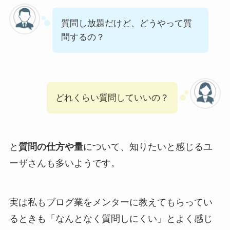
質問し放題だけど、どうやって質
問するの？
どれくらい質問していいの？
と
質問の仕方や量
について、知りたいと感じるユ
ーザさんも多いようです。
実は私もブログ業をメンターに教えてもらってい
るときも「なんとなく質問しにくい」とよく感じ