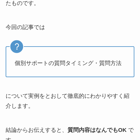
たものです。
今回の記事では
個別サポートの質問タイミング・質問方法
について実例をとおして徹底的にわかりやすく紹
介します。
結論からお伝えすると、
質問内容はなんでもOK
で