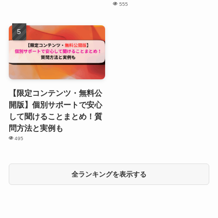
555
【限定コンテンツ・無料公
開版】個別サポートで安心
して聞けることまとめ！質
問方法と実例も
495
全ランキングを表示する