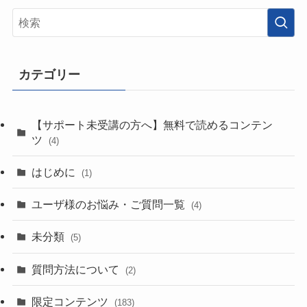
カテゴリー
【サポート未受講の方へ】無料で読めるコンテン
ツ
(4)
はじめに
(1)
ユーザ様のお悩み・ご質問一覧
(4)
未分類
(5)
質問方法について
(2)
限定コンテンツ
(183)