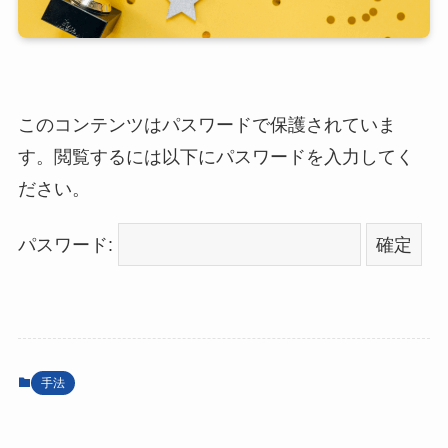
このコンテンツはパスワードで保護されていま
す。閲覧するには以下にパスワードを入力してく
ださい。
パスワード:
手法