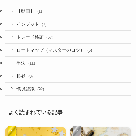
【動画】
(1)
インプット
(7)
トレード検証
(57)
ロードマップ（マスターのコツ）
(5)
手法
(11)
根拠
(9)
環境認識
(92)
よく読まれている記事