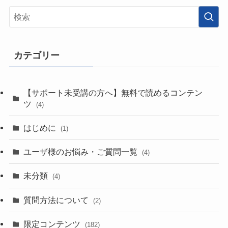
カテゴリー
【サポート未受講の方へ】無料で読めるコンテン
ツ
(4)
はじめに
(1)
ユーザ様のお悩み・ご質問一覧
(4)
未分類
(4)
質問方法について
(2)
限定コンテンツ
(182)