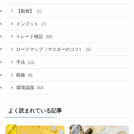
【動画】
(1)
インプット
(7)
トレード検証
(56)
ロードマップ（マスターのコツ）
(5)
手法
(11)
根拠
(9)
環境認識
(92)
よく読まれている記事