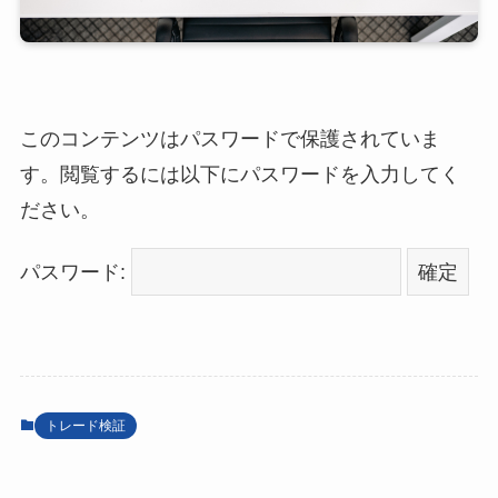
このコンテンツはパスワードで保護されていま
す。閲覧するには以下にパスワードを入力してく
ださい。
パスワード:
トレード検証