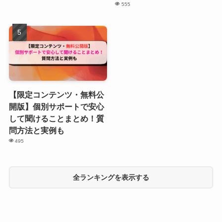
555
【限定コンテンツ・無料公
開版】個別サポートで安心
して聞けることまとめ！質
問方法と実例も
495
全ランキングを表示する