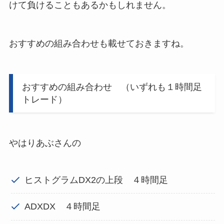
けて負けることもあるかもしれません。
おすすめの組み合わせも載せておきますね。
おすすめの組み合わせ （いずれも１時間足
トレード）
やはりあぶさんの
ヒストグラムDX2の上段 ４時間足
ADXDX ４時間足