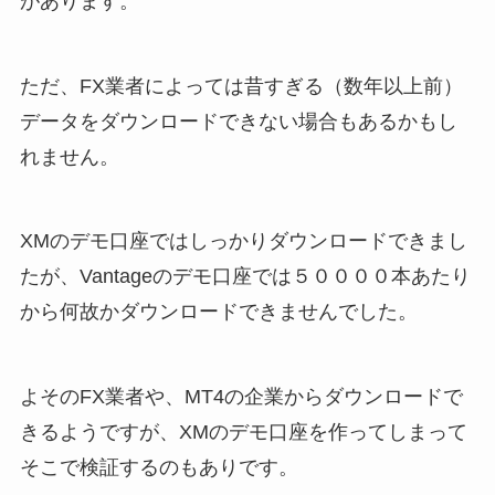
があります。
ただ、FX業者によっては昔すぎる（数年以上前）
データをダウンロードできない場合もあるかもし
れません。
XMのデモ口座ではしっかりダウンロードできまし
たが、Vantageのデモ口座では５００００本あたり
から何故かダウンロードできませんでした。
よそのFX業者や、MT4の企業からダウンロードで
きるようですが、XMのデモ口座を作ってしまって
そこで検証するのもありです。