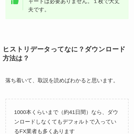
ャートは必要ありません。１枚で大丈
夫です。
ヒストリデータってなに？ダウンロード
方法は？
落ち着いて、取説を読めばわかると思います。
1000本くらいまで（約41日間）なら、ダウ
ンロードしなくてもデフォルトで入ってい
るFX業者も多くあります