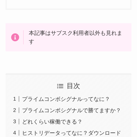
本記事はサブスク利用者以外も見れま
す
目次
プライムコンボシグナルってなに？
プライムコンボシグナルで勝てますか？
どれくらい稼働できる？
ヒストリデータってなに？ダウンロード