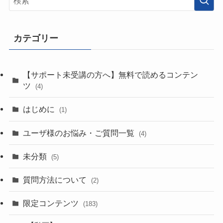
カテゴリー
【サポート未受講の方へ】無料で読めるコンテン
ツ
(4)
はじめに
(1)
ユーザ様のお悩み・ご質問一覧
(4)
未分類
(5)
質問方法について
(2)
限定コンテンツ
(183)