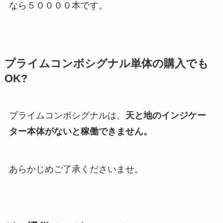
なら５００００本です。
プライムコンボシグナル単体の購入でも
OK?
プライムコンボシグナルは、
天と地のインジケー
ター本体がないと稼働できません。
あらかじめご了承くださいませ。