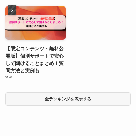
【限定コンテンツ・無料公
開版】個別サポートで安心
して聞けることまとめ！質
問方法と実例も
496
全ランキングを表示する