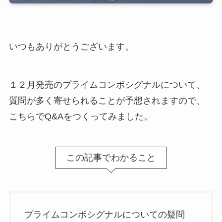
いつもありがとうございます。
１２月発売のプライムコンボシグナルについて、
質問が多く寄せられることが予想されますので、
こちらでQ&Aをつくってみました。
この記事でわかること
プライムコンボシグナルについての疑問