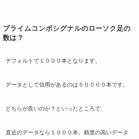
プライムコンボシグナルのローソク足の
数は？
デフォルトで１０００本となります。
データとして信用があるのは５００００本です。
どちらが良いのか？といったところで、
直近のデータなら１０００本、精度の高いデータ