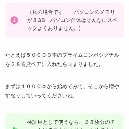
（私の場合です →パソコンのメモリ
が８GB パソコン自体はそんなにスペ
ックよくありません。)
たとえば５００００本のプライムコンボシグナル
を２８通貨ペアに入れたら固まりました。
まずは１０００本から始めてみて、そこから増や
すなりしていってくださいね。
検証用として使うなら、２８枚分のチ