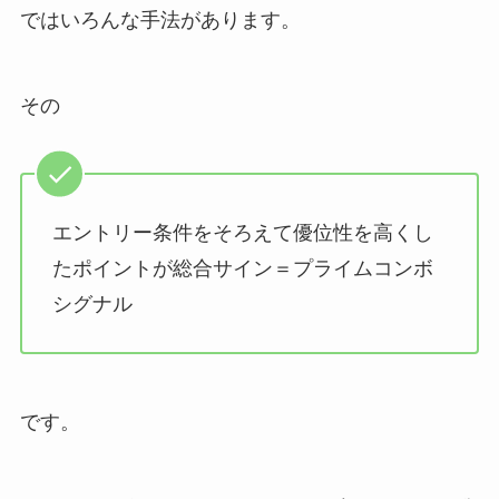
ではいろんな手法があります。
その
エントリー条件をそろえて優位性を高くし
たポイントが総合サイン＝プライムコンボ
シグナル
です。