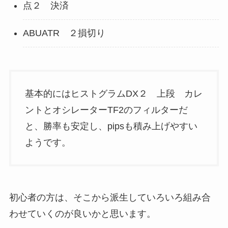
点２ 決済
ABUATR ２損切り
基本的にはヒストグラムDX２ 上段 カレ
ントとオシレーターTF2のフィルターだ
と、勝率も安定し、pipsも積み上げやすい
ようです。
初心者の方は、そこから派生していろいろ組み合
わせていくのが良いかと思います。