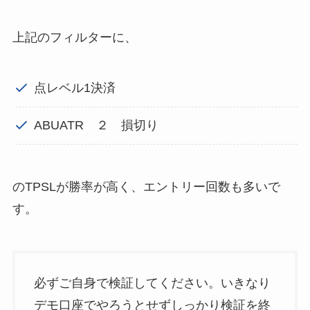
上記のフィルターに、
点レベル1決済
ABUATR ２ 損切り
のTPSLが勝率が高く、エントリー回数も多いで
す。
必ずご自身で検証してください。いきなり
デモ口座でやろうとせずしっかり検証を終