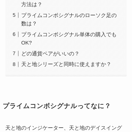
方法は？
プライムコンボシグナルのローソク足の
数は？
プライムコンボシグナル単体の購入でも
OK?
どの通貨ペアがいいの？
天と地シリーズと同時に使えますか？
プライムコンボシグナルってなに？
天と地のインジケーター、天と地のデイスイング