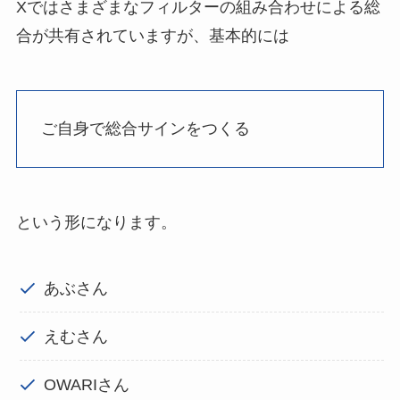
Xではさまざまなフィルターの組み合わせによる総
合が共有されていますが、基本的には
ご自身で総合サインをつくる
という形になります。
あぶさん
えむさん
OWARIさん