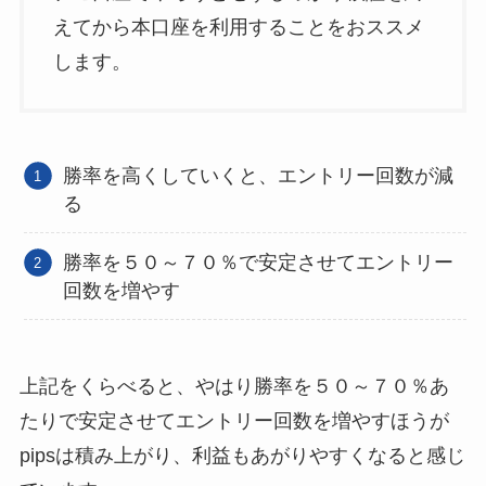
えてから本口座を利用することをおススメ
します。
勝率を高くしていくと、エントリー回数が減
る
勝率を５０～７０％で安定させてエントリー
回数を増やす
上記をくらべると、やはり勝率を５０～７０％あ
たりで安定させてエントリー回数を増やすほうが
pipsは積み上がり、利益もあがりやすくなると感じ