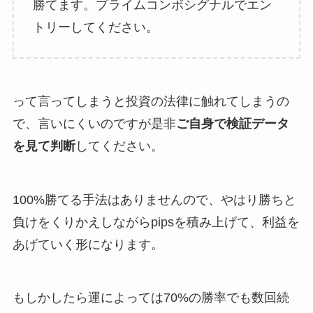
勝てます。プライムコンボシグナルでエン
トリーしてください。
って言ってしまうと投資の法律に触れてしまうの
で、言いにくいのですが是非
ご自身で検証データ
を見て判断
してください。
100%勝てる手法はありませんので、やはり勝ちと
負けをくりかえしながらpipsを積み上げて、利益を
あげていく形になります。
もしかしたら運によっては70%の勝率でも数回続