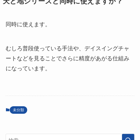
天と地シリーズと同時に使えますか？
同時に使えます。
むしろ普段使っている手法や、デイスイングチャ
ートなどを見ることでさらに精度があがる仕組み
になっています。
未分類