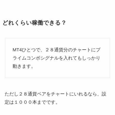
どれくらい稼働できる？
MT4ひとつで、２８通貨分のチャートにプ
ライムコンボシグナルを入れてもしっかり
動きます。
ただし２８通貨ペアをチャートにいれるなら、設
定は１０００本までです。