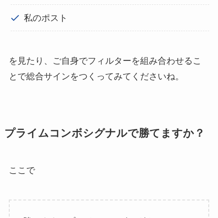
私のポスト
を見たり、ご自身でフィルターを組み合わせるこ
とで総合サインをつくってみてくださいね。
プライムコンボシグナルで勝てますか？
ここで