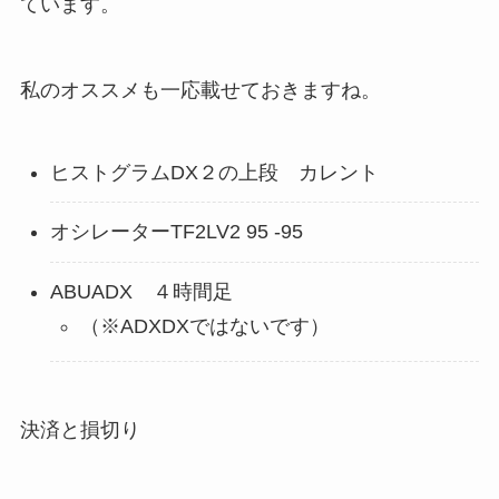
ています。
私のオススメも一応載せておきますね。
ヒストグラムDX２の上段 カレント
オシレーターTF2LV2 95 -95
ABUADX ４時間足
（※ADXDXではないです）
決済と損切り