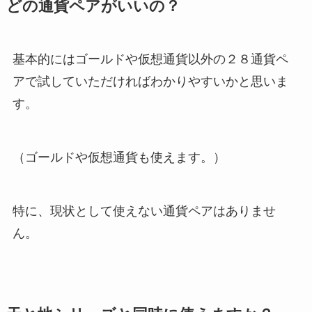
どの通貨ペアがいいの？
基本的にはゴールドや仮想通貨以外の２８通貨ペ
アで試していただければわかりやすいかと思いま
す。
（ゴールドや仮想通貨も使えます。）
特に、現状として使えない通貨ペアはありませ
ん。