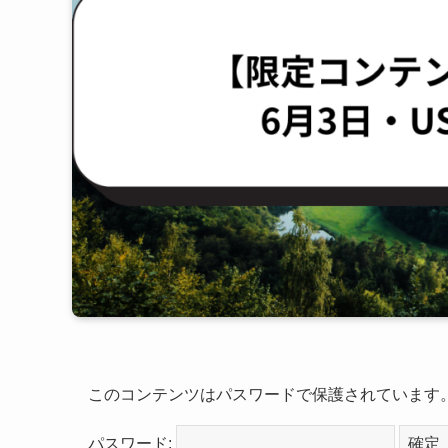
このコンテンツはパスワードで保護されています
パスワード: