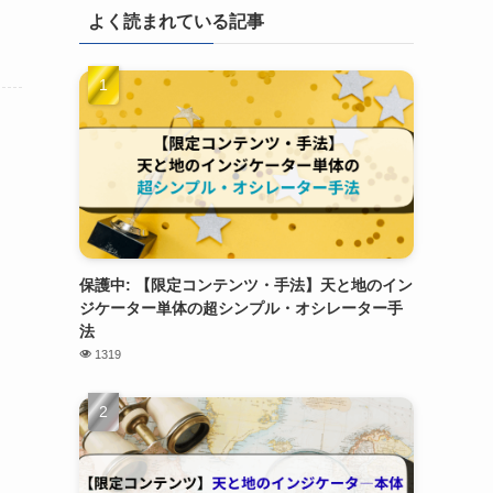
よく読まれている記事
保護中: 【限定コンテンツ・手法】天と地のイン
ジケーター単体の超シンプル・オシレーター手
法
1319