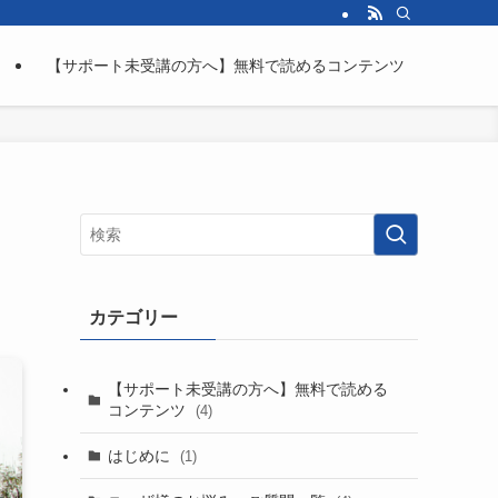
【サポート未受講の方へ】無料で読めるコンテンツ
カテゴリー
【サポート未受講の方へ】無料で読める
コンテンツ
(4)
はじめに
(1)