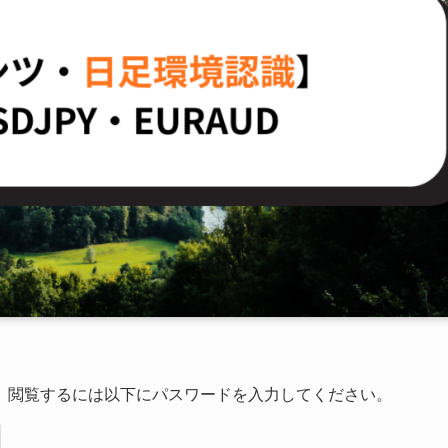
。閲覧するには以下にパスワードを入力してください。