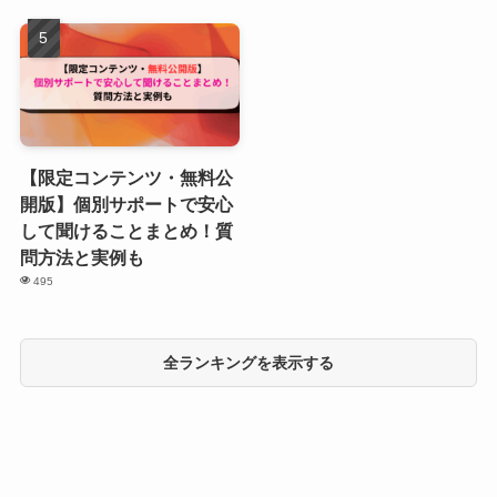
【限定コンテンツ・無料公
開版】個別サポートで安心
して聞けることまとめ！質
問方法と実例も
495
全ランキングを表示する