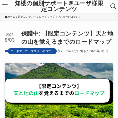
知楼の個別サポート＠ユーザ様限
定コンテンツ
ホーム
限定コンテンツ
ロードマップ（マスターのコツ）
保護中: 【限定コンテンツ】天と地
2026
8/03
の山を覚えるまでのロードマップ
2025年12月19日
2026年8月3日
ロードマップ（マスターのコツ）