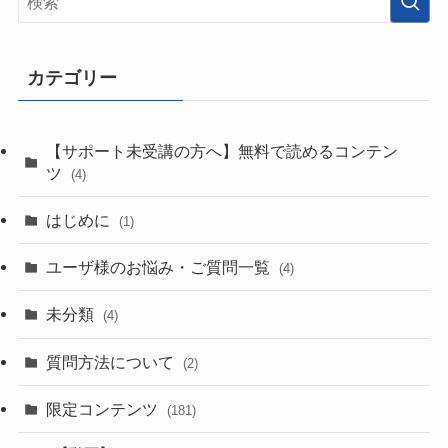
カテゴリー
【サポート未受講の方へ】無料で読めるコンテン
ツ
(4)
はじめに
(1)
ユーザ様のお悩み・ご質問一覧
(4)
未分類
(4)
質問方法について
(2)
限定コンテンツ
(181)