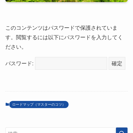
このコンテンツはパスワードで保護されていま
す。閲覧するには以下にパスワードを入力してく
ださい。
パスワード:
ロードマップ（マスターのコツ）