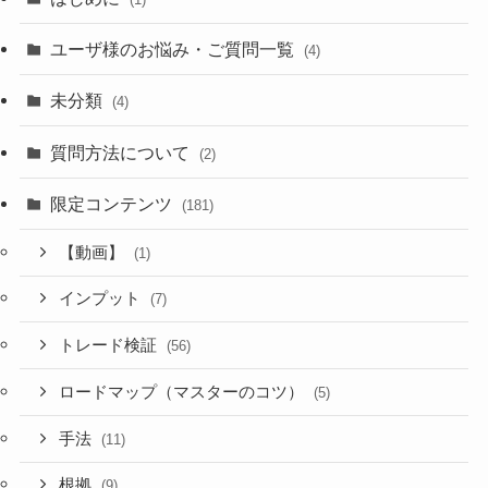
ユーザ様のお悩み・ご質問一覧
(4)
未分類
(4)
質問方法について
(2)
限定コンテンツ
(181)
【動画】
(1)
インプット
(7)
トレード検証
(56)
ロードマップ（マスターのコツ）
(5)
手法
(11)
根拠
(9)