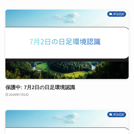
環境認識
保護中: 7月2日の日足環境認識
2026年7月2日
環境認識