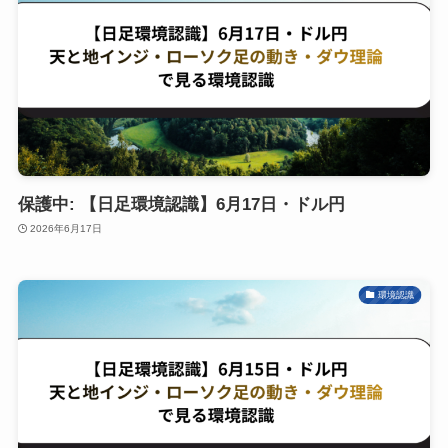
保護中: 【日足環境認識】6月17日・ドル円
2026年6月17日
環境認識