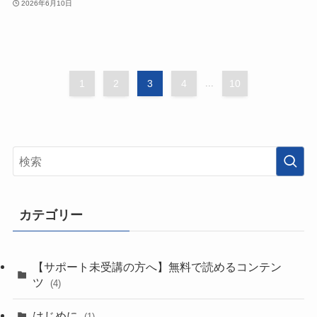
2026年6月10日
1
2
3
4
...
10
カテゴリー
【サポート未受講の方へ】無料で読めるコンテン
ツ
(4)
はじめに
(1)