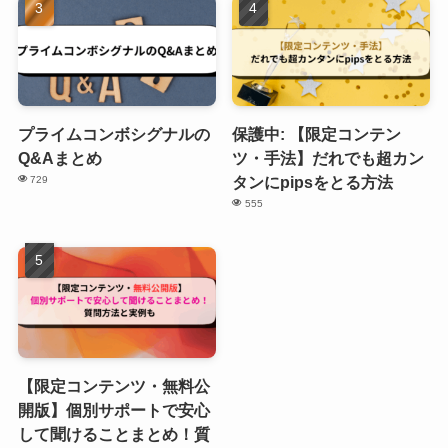
プライムコンボシグナルの
保護中: 【限定コンテン
Q&Aまとめ
ツ・手法】だれでも超カン
タンにpipsをとる方法
729
555
【限定コンテンツ・無料公
開版】個別サポートで安心
して聞けることまとめ！質