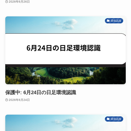
2026年6月26日
環境認識
保護中: 6月24日の日足環境認識
2026年6月24日
環境認識