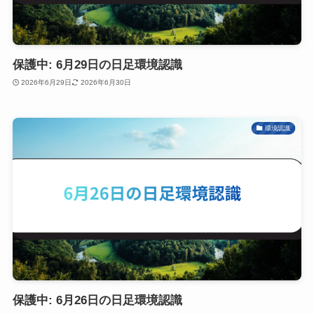
保護中: 6月29日の日足環境認識
2026年6月29日
2026年6月30日
環境認識
保護中: 6月26日の日足環境認識