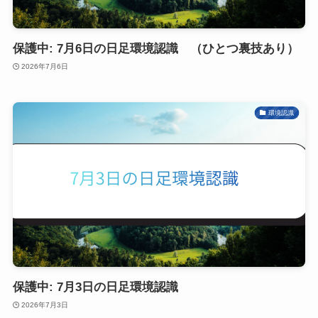
保護中: 7月6日の日足環境認識 （ひとつ裏技あり）
2026年7月6日
環境認識
保護中: 7月3日の日足環境認識
2026年7月3日